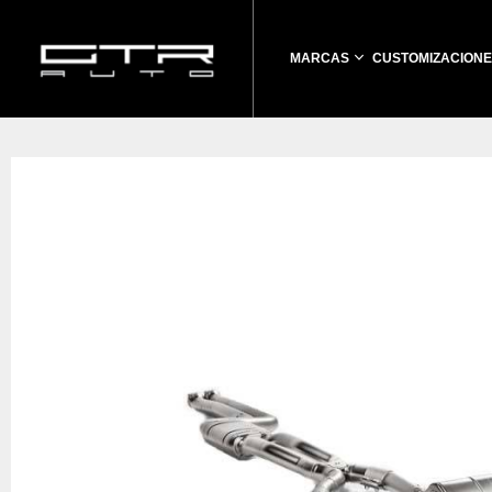
MARCAS
CUSTOMIZACIONE