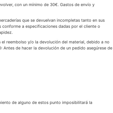
devolver, con un mínimo de 30€. Gastos de envío y
mercaderías que se devuelvan incompletas tanto en sus
 conforme a especificaciones dadas por el cliente o
apidez.
el reembolso y/o la devolución del material, debido a no
 Antes de hacer la devolución de un pedido asegúrese de
iento de alguno de estos punto imposibilitará la