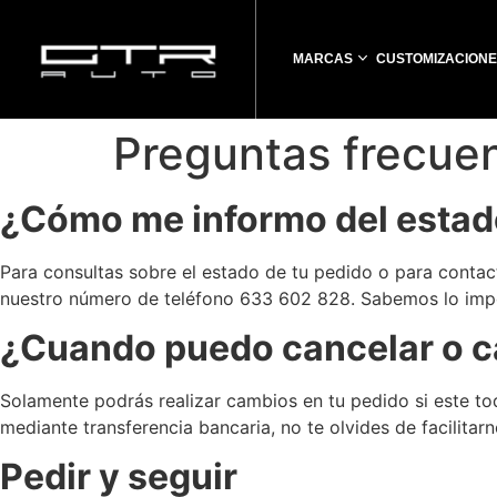
MARCAS
CUSTOMIZACIONE
Preguntas frecue
¿Cómo me informo del estad
Para consultas sobre el estado de tu pedido o para contac
nuestro número de teléfono 633 602 828. Sabemos lo impo
¿Cuando puedo cancelar o c
Solamente podrás realizar cambios en tu pedido si este to
mediante transferencia bancaria, no te olvides de facilitarn
Pedir y seguir