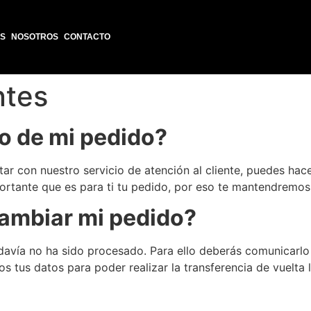
S
NOSOTROS
CONTACTO
ntes
o de mi pedido?
tar con nuestro servicio de atención al cliente, puedes ha
rtante que es para ti tu pedido, por eso te mantendremos
ambiar mi pedido?
davía no ha sido procesado. Para ello deberás comunicarlo 
os tus datos para poder realizar la transferencia de vuelta 