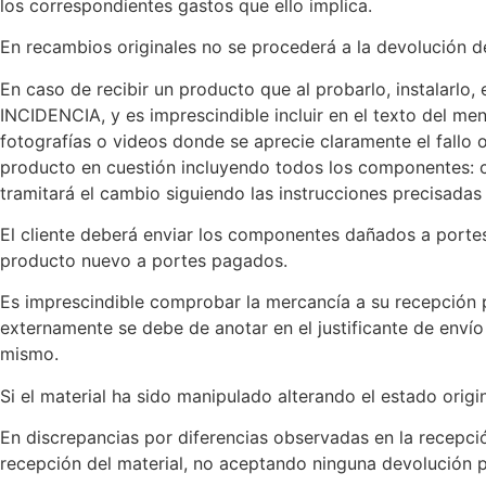
los correspondientes gastos que ello implica.
En recambios originales no se procederá a la devolución d
En caso de recibir un producto que al probarlo, instalarlo
INCIDENCIA, y es imprescindible incluir en el texto del me
fotografías o videos donde se aprecie claramente el fallo o
producto en cuestión incluyendo todos los componentes: ca
tramitará el cambio siguiendo las instrucciones precisadas 
El cliente deberá enviar los componentes dañados a portes
producto nuevo a portes pagados.
Es imprescindible comprobar la mercancía a su recepción p
externamente se debe de anotar en el justificante de envío
mismo.
Si el material ha sido manipulado alterando el estado orig
En discrepancias por diferencias observadas en la recepció
recepción del material, no aceptando ninguna devolución 