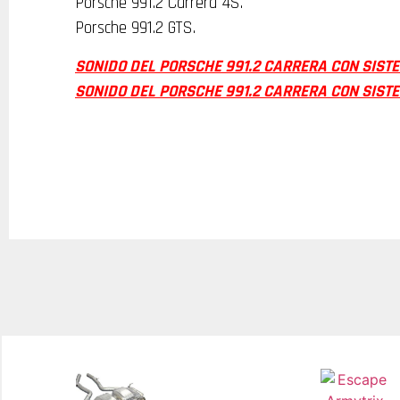
Porsche 991.2 Carrera 4S.
Porsche 991.2 GTS.
SONIDO DEL PORSCHE 991.2 CARRERA CON SIST
SONIDO DEL PORSCHE 991.2 CARRERA CON SIST