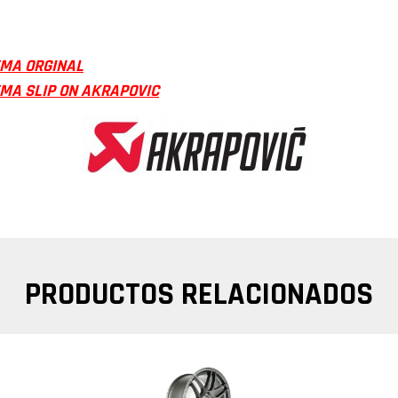
EMA ORGINAL
EMA SLIP ON AKRAPOVIC
PRODUCTOS RELACIONADOS