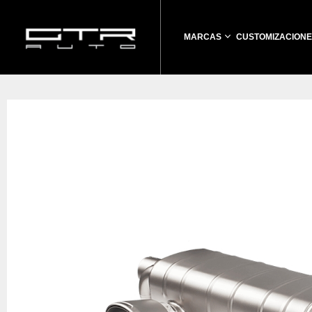
MARCAS
CUSTOMIZACIONE