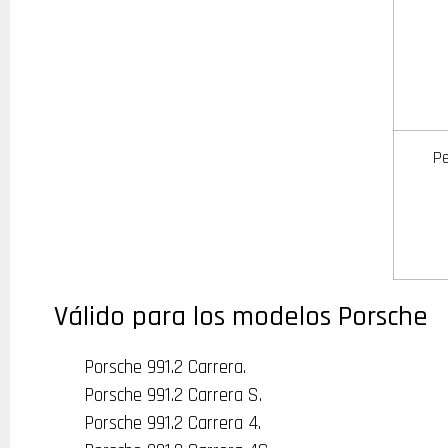
P
Válido para los modelos Porsche
Porsche 991.2 Carrera.
Porsche 991.2 Carrera S.
Porsche 991.2 Carrera 4.