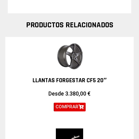
PRODUCTOS RELACIONADOS
LLANTAS FORGESTAR CF5 20″
Desde
3.380,00
€
COMPRAR