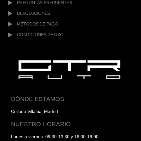
PREGUNTAS FRECUENTES
DEVOLUCIONES
MÉTODOS DE PAGO
CONDICIONES DE USO
DÓNDE ESTAMOS
Collado Villalba, Madrid
NUESTRO HORARIO
Lunes a viernes: 09:30-13:30 y 16:00-19:00