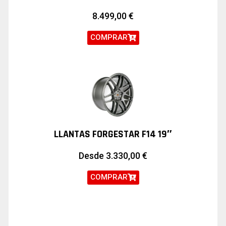
8.499,00
€
COMPRAR
LLANTAS FORGESTAR F14 19″
Desde
3.330,00
€
COMPRAR