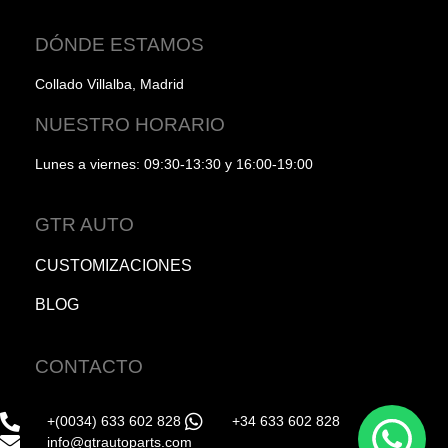
DÓNDE ESTAMOS
Collado Villalba, Madrid
NUESTRO HORARIO
Lunes a viernes: 09:30-13:30 y 16:00-19:00
GTR AUTO
CUSTOMIZACIONES
BLOG
CONTACTO
+(0034) 633 602 828
+34 633 602 828
info@gtrautoparts.com