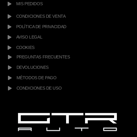
MIS PEDIDOS
CONDICIONES DE VENTA
POLÍTICA DE PRIVACIDAD
AVISO LEGAL
COOKIES
PREGUNTAS FRECUENTES
DEVOLUCIONES
MÉTODOS DE PAGO
CONDICIONES DE USO