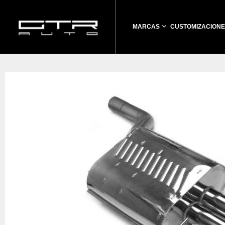
MARCAS
CUSTOMIZACIONE