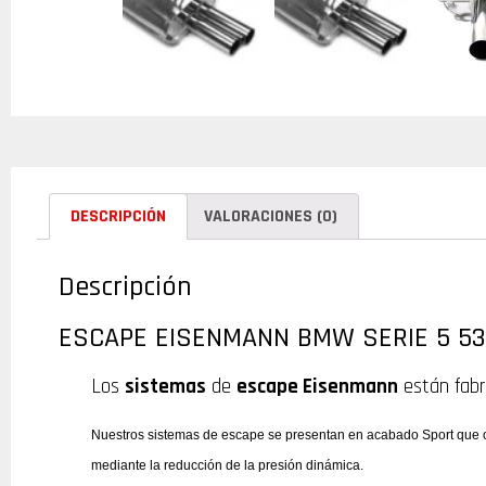
DESCRIPCIÓN
VALORACIONES (0)
Descripción
ESCAPE EISENMANN BMW SERIE 5 5
Los
sistemas
de
escape Eisenmann
están fabr
Nuestros sistemas de escape se presentan en acabado Sport que ot
mediante la reducción de la presión dinámica.