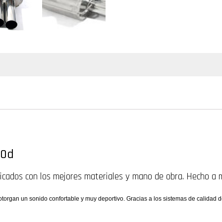
30d
icados con los mejores materiales y mano de obra. Hecho a 
organ un sonido confortable y muy deportivo. Gracias a los sistemas de calidad 