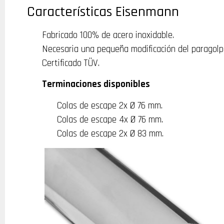
Características Eisenmann
Fabricado 100% de acero inoxidable.
Necesaria una pequeña modificación del paragolp
Certificado TÜV.
Terminaciones disponibles
Colas de escape 2x Ø 76 mm.
Colas de escape 4x Ø 76 mm.
Colas de escape 2x Ø 83 mm.