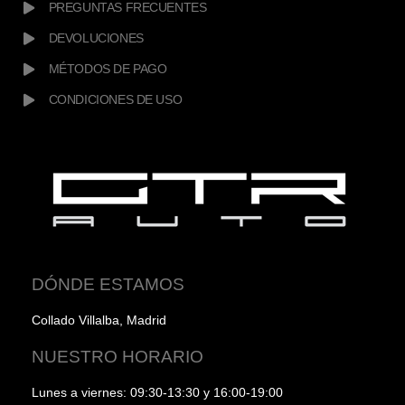
PREGUNTAS FRECUENTES
DEVOLUCIONES
MÉTODOS DE PAGO
CONDICIONES DE USO
DÓNDE ESTAMOS
Collado Villalba, Madrid
NUESTRO HORARIO
Lunes a viernes: 09:30-13:30 y 16:00-19:00