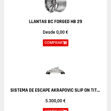
LLANTAS BC FORGED HB 29
Desde
0,00
€
COMPRAR
SISTEMA DE ESCAPE AKRAPOVIC SLIP ON TITANIO BMW M2 COMPETITION
5.300,00
€