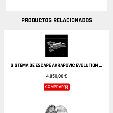
PRODUCTOS RELACIONADOS
SISTEMA DE ESCAPE AKRAPOVIC EVOLUTION LINE TITANIO BMW Z4 G29 M40I
4.850,00
€
COMPRAR