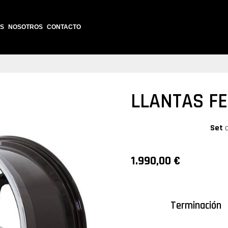
S
NOSOTROS
CONTACTO
LLANTAS FE
Set
1.990,00
€
Terminación