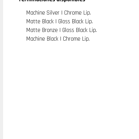
Machine Silver | Chrome Lip.
Matte Black | Gloss Black Lip.
Matte Bronze | Gloss Black Lip.
Machine Black | Chrome Lip.