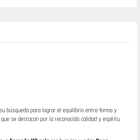
su búsqueda para lograr el equilibrio entre forma y
ue se destacan por la reconocida calidad y espíritu