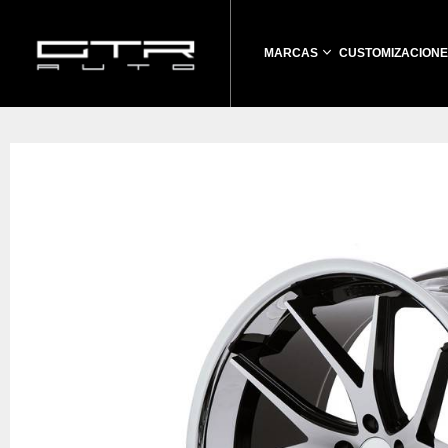
MARCAS
CUSTOMIZACIONE