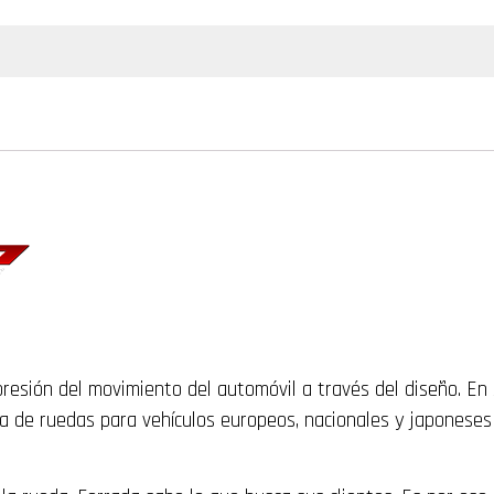
resión del movimiento del automóvil a través del diseño. En 
de ruedas para vehículos europeos, nacionales y japoneses q