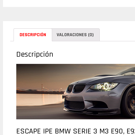
DESCRIPCIÓN
VALORACIONES (0)
Descripción
ESCAPE IPE BMW SERIE 3 M3 E90, E9