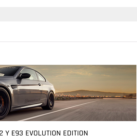
2 Y E93 EVOLUTION EDITION