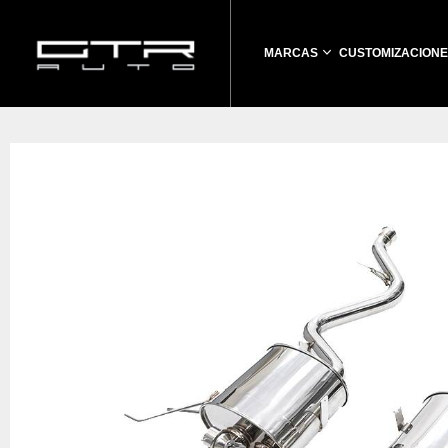
MARCAS
CUSTOMIZACIONE