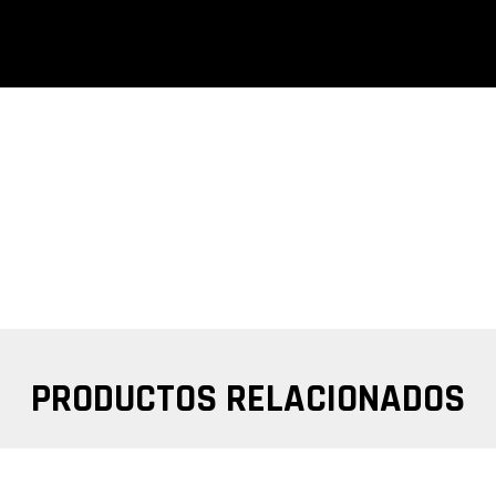
PRODUCTOS RELACIONADOS