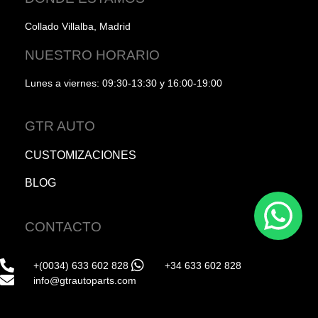
Collado Villalba, Madrid
NUESTRO HORARIO
Lunes a viernes: 09:30-13:30 y 16:00-19:00
GTR AUTO
CUSTOMIZACIONES
BLOG
CONTACTO
+(0034) 633 602 828
+34 633 602 828
info@gtrautoparts.com