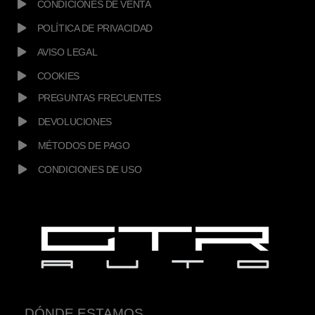
CONDICIONES DE VENTA
POLÍTICA DE PRIVACIDAD
AVISO LEGAL
COOKIES
PREGUNTAS FRECUENTES
DEVOLUCIONES
MÉTODOS DE PAGO
CONDICIONES DE USO
DÓNDE ESTAMOS