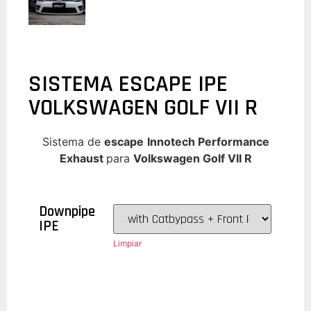
SISTEMA ESCAPE IPE
VOLKSWAGEN GOLF VII R
Sistema de
escape
Innotech Performance
Exhaust
para
Volkswagen Golf VII R
Downpipe
IPE
Limpiar