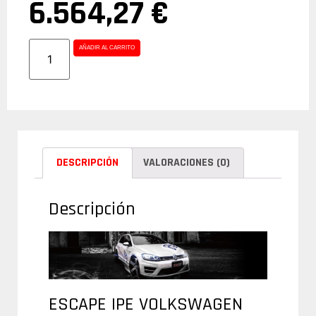
6.564,27
€
AÑADIR AL CARRITO
DESCRIPCIÓN
VALORACIONES (0)
Descripción
ESCAPE IPE VOLKSWAGEN