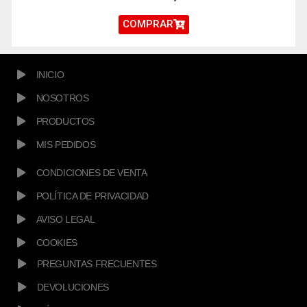
COMPRAR
INICIO
NOSOTROS
PRODUCTOS
MIS PEDIDOS
CONDICIONES DE VENTA
POLÍTICA DE PRIVACIDAD
AVISO LEGAL
COOKIES
PREGUNTAS FRECUENTES
DEVOLUCIONES