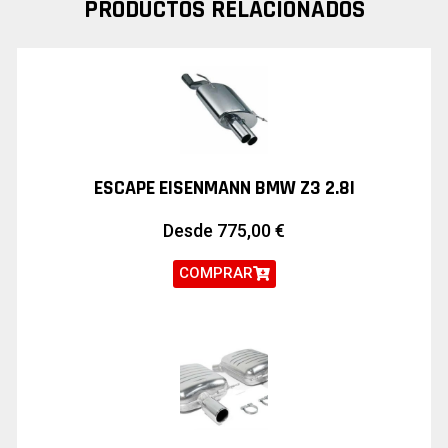
PRODUCTOS RELACIONADOS
ESCAPE EISENMANN BMW Z3 2.8I
Desde
775,00
€
COMPRAR