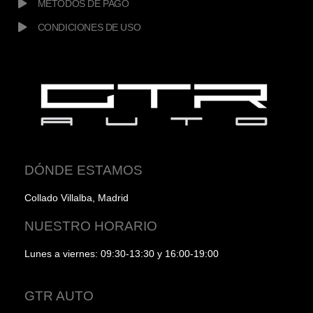
MÉTODOS DE PAGO
CONDICIONES DE USO
DÓNDE ESTAMOS
Collado Villalba, Madrid
NUESTRO HORARIO
Lunes a viernes: 09:30-13:30 y 16:00-19:00
GTR AUTO