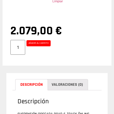
Limpiar
2.079,00
€
AÑADIR AL CARRITO
DESCRIPCIÓN
VALORACIONES (0)
Descripción