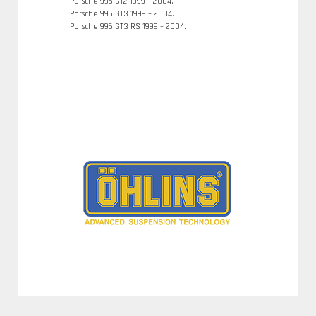
Porsche 996 GT2 1999 – 2004.
Porsche 996 GT3 1999 – 2004.
Porsche 996 GT3 RS 1999 – 2004.