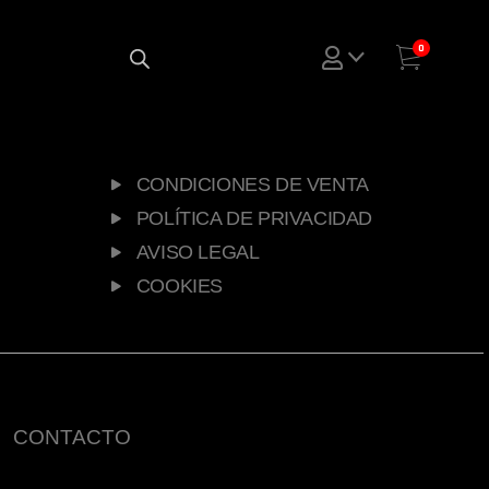
0
CONDICIONES DE VENTA
POLÍTICA DE PRIVACIDAD
AVISO LEGAL
COOKIES
CONTACTO