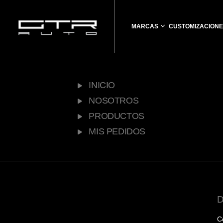
MARCAS
CUSTOMIZACIONE
INICIO
NOSOTROS
PRODUCTOS
MIS PEDIDOS
C