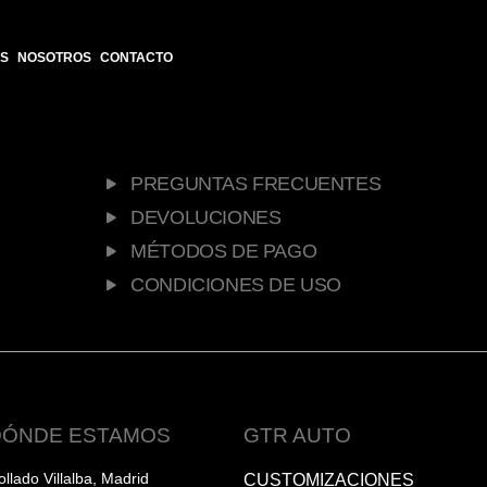
S
NOSOTROS
CONTACTO
PREGUNTAS FRECUENTES
DEVOLUCIONES
MÉTODOS DE PAGO
CONDICIONES DE USO
DÓNDE ESTAMOS
GTR AUTO
ollado Villalba, Madrid
CUSTOMIZACIONES