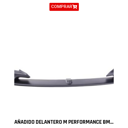
COMPRAR
AÑADIDO DELANTERO M PERFORMANCE BMW F30 F31