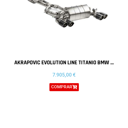
AKRAPOVIC EVOLUTION LINE TITANIO BMW M2 COMPETITION
7.905,00
€
COMPRAR