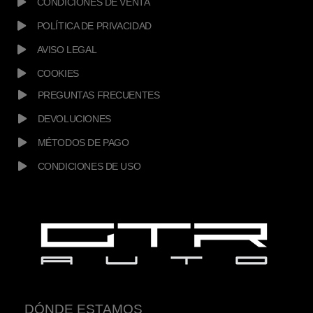
CONDICIONES DE VENTA
POLÍTICA DE PRIVACIDAD
AVISO LEGAL
COOKIES
PREGUNTAS FRECUENTES
DEVOLUCIONES
MÉTODOS DE PAGO
CONDICIONES DE USO
DÓNDE ESTAMOS