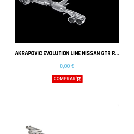
AKRAPOVIC EVOLUTION LINE NISSAN GTR R35
0,00
€
COMPRAR