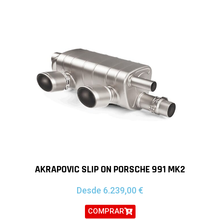
AKRAPOVIC SLIP ON PORSCHE 991 MK2
Desde
6.239,00
€
COMPRAR