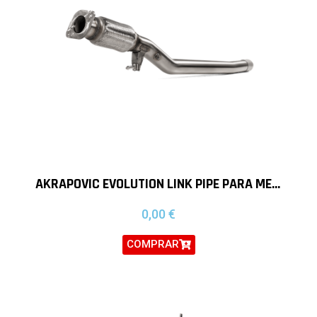
AKRAPOVIC EVOLUTION LINK PIPE PARA MERCEDES AMG A35
0,00
€
COMPRAR