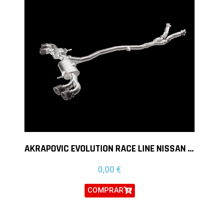
AKRAPOVIC EVOLUTION RACE LINE NISSAN GTR R35
0,00
€
COMPRAR