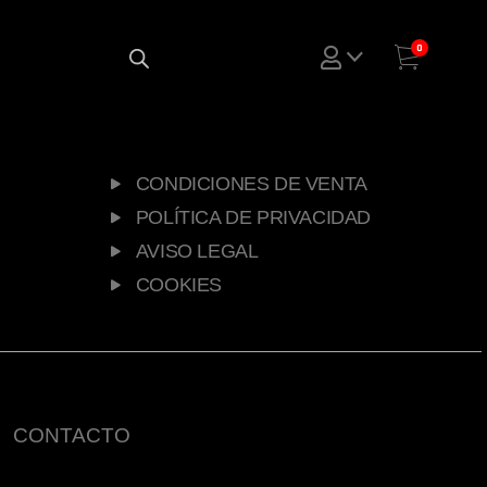
0
CONDICIONES DE VENTA
POLÍTICA DE PRIVACIDAD
AVISO LEGAL
COOKIES
CONTACTO