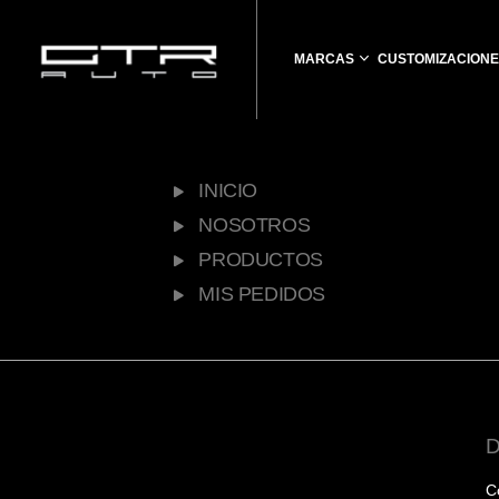
MARCAS
CUSTOMIZACIONE
INICIO
NOSOTROS
PRODUCTOS
MIS PEDIDOS
C