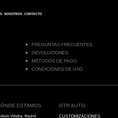
S
NOSOTROS
CONTACTO
PREGUNTAS FRECUENTES
DEVOLUCIONES
MÉTODOS DE PAGO
CONDICIONES DE USO
DÓNDE ESTAMOS
GTR AUTO
ollado Villalba, Madrid
CUSTOMIZACIONES