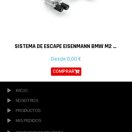
SISTEMA DE ESCAPE EISENMANN BMW M2 COMPETITION
Desde
0,00
€
COMPRAR
INICIO
NOSOTROS
PRODUCTOS
MIS PEDIDOS