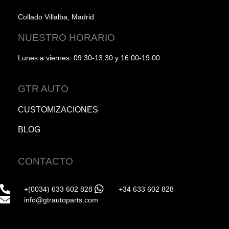
Collado Villalba, Madrid
NUESTRO HORARIO
Lunes a viernes: 09:30-13:30 y 16:00-19:00
GTR AUTO
CUSTOMIZACIONES
BLOG
CONTACTO
+(0034) 633 602 828
+34 633 602 828
info@gtrautoparts.com