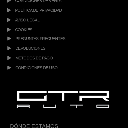
CONDICIONES DE VENTA
POLÍTICA DE PRIVACIDAD
AVISO LEGAL
COOKIES
PREGUNTAS FRECUENTES
DEVOLUCIONES
MÉTODOS DE PAGO
CONDICIONES DE USO
DÓNDE ESTAMOS