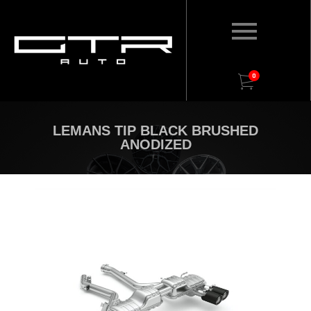
0
LEMANS TIP BLACK BRUSHED
ANODIZED