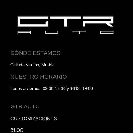
DÓNDE ESTAMOS
Collado Villalba, Madrid
NUESTRO HORARIO
Lunes a viernes: 09:30-13:30 y 16:00-19:00
GTR AUTO
CUSTOMIZACIONES
BLOG