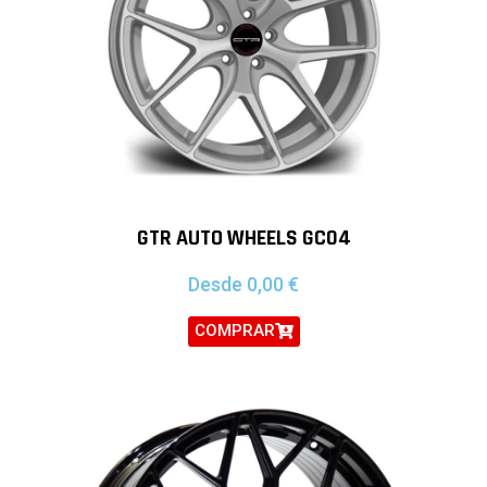
GTR AUTO WHEELS GC04
Desde
0,00
€
COMPRAR