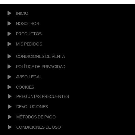
INICIO
NOSOTROS
PRODUCTOS
MIS PEDIDOS
CONDICIONES DE VENTA
POLÍTICA DE PRIVACIDAD
AVISO LEGAL
COOKIES
PREGUNTAS FRECUENTES
DEVOLUCIONES
MÉTODOS DE PAGO
CONDICIONES DE USO