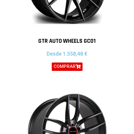
GTR AUTO WHEELS GC01
Desde
1.558,48
€
COMPRAR