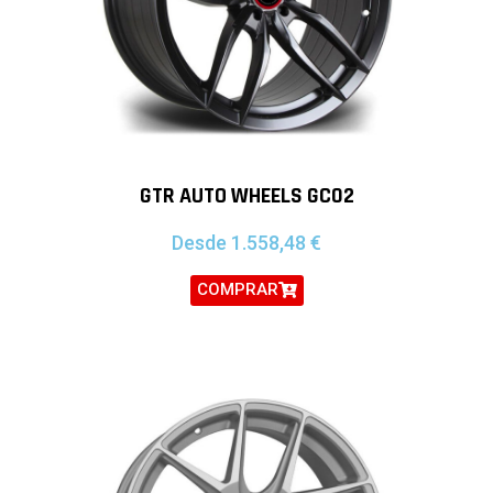
GTR AUTO WHEELS GC02
Desde
1.558,48
€
COMPRAR