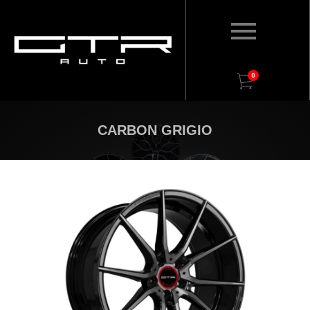
0
CARBON GRIGIO