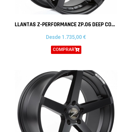
LLANTAS Z-PERFORMANCE ZP.06 DEEP CONCAVE 18″ BMW MINI
Desde
1.735,00
€
COMPRAR