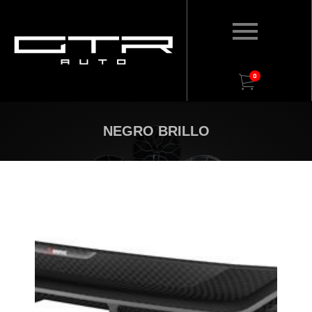
0
NEGRO BRILLO