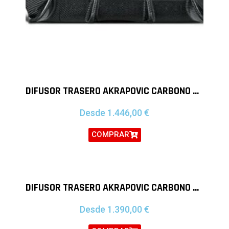
DIFUSOR TRASERO AKRAPOVIC CARBONO BMW SERIE 2 M2
Desde
1.446,00
€
COMPRAR
DIFUSOR TRASERO AKRAPOVIC CARBONO BMW SERIE 5 M5 F90
Desde
1.390,00
€