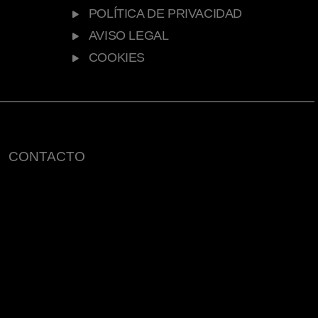
POLÍTICA DE PRIVACIDAD
AVISO LEGAL
COOKIES
CONTACTO