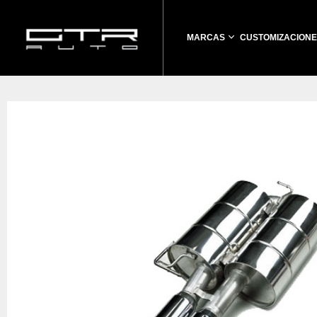
MARCAS
CUSTOMIZACIONE