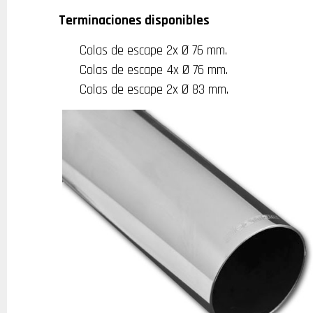
Terminaciones disponibles
Colas de escape 2x Ø 76 mm.
Colas de escape 4x Ø 76 mm.
Colas de escape 2x Ø 83 mm.