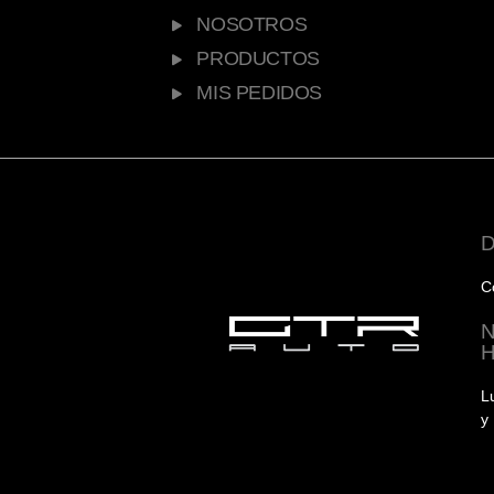
NOSOTROS
PRODUCTOS
MIS PEDIDOS
C
L
y